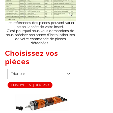
Les références des pièces peuvent varier
selon l'année de votre insert.
C'est pourquoi nous vous demandons de
nous préciser son année d'installation lors
de votre commande de pièces
détachées.
Choisissez vos
pièces
ENVOYE EN 3 JOURS !