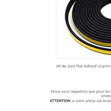
1M de Joint Plat Adhésif 7x3mm
Nous vous rappelons que pour les c
endo
ATTENTION
, si votre article est e