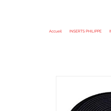
Accueil
INSERTS PHILIPPE