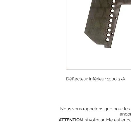
Déflecteur Inférieur 1000 37A
Nous vous rappelons que pour les c
endo
ATTENTION
, si votre article est e