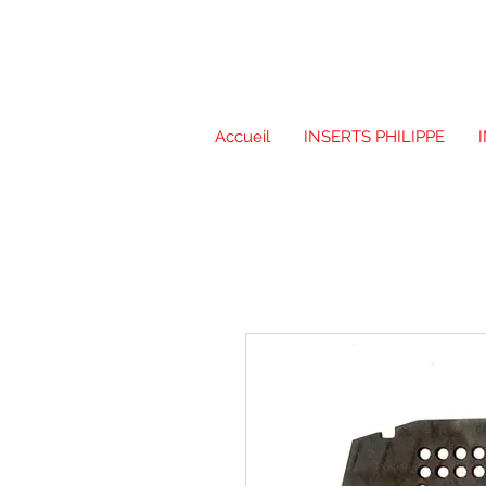
Accueil
INSERTS PHILIPPE