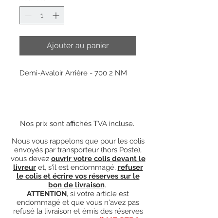
Ajouter au panier
Demi-Avaloir Arrière - 700 2 NM
Nos prix sont affichés TVA incluse.
Nous vous rappelons que pour les colis
envoyés par transporteur (hors Poste),
vous devez
ouvrir votre colis devant le
livreur
et, s'il est endommagé,
refuser
le colis et écrire vos réserves sur le
bon de livraison
.
ATTENTION
, si votre article est
endommagé et que vous n'avez pas
refusé la livraison et émis des réserves