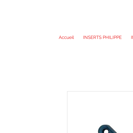
Accueil
INSERTS PHILIPPE