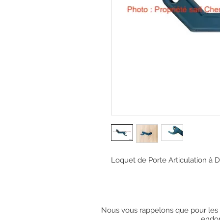
Loquet de Porte Articulation à D
Nous vous rappelons que pour les c
endo