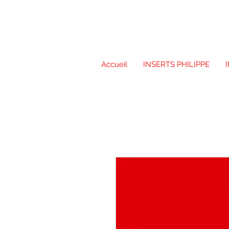
Accueil
INSERTS PHILIPPE