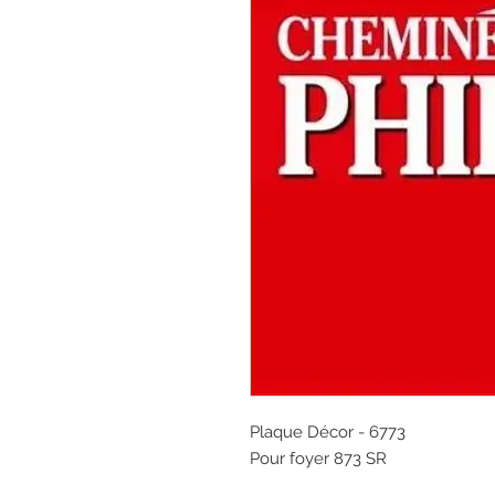
Plaque Décor - 6773
Pour foyer 873 SR