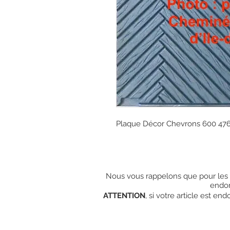
Plaque Décor Chevrons 600 47
Nous vous rappelons que pour les c
endo
ATTENTION
, si votre article est e