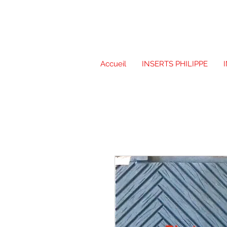
Accueil
INSERTS PHILIPPE