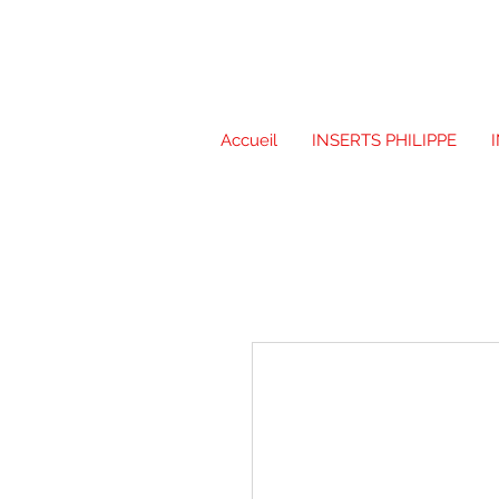
Accueil
INSERTS PHILIPPE