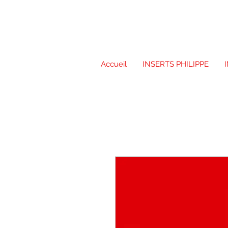
Accueil
INSERTS PHILIPPE