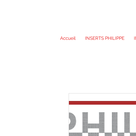
Accueil
INSERTS PHILIPPE