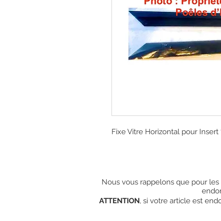
Fixe Vitre Horizontal pour Insert
Nous vous rappelons que pour les c
endo
ATTENTION
, si votre article est e