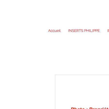
Accueil
INSERTS PHILIPPE