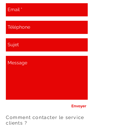
Envoyer
Comment contacter le service
clients ?