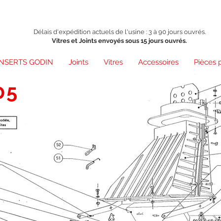
Délais d'expédition actuels de l'usine : 3 à 90 jours ouvrés.
Vitres et Joints envoyés sous 15 jours ouvrés.
INSERTS GODIN
Joints
Vitres
Accessoires
Pièces 
05