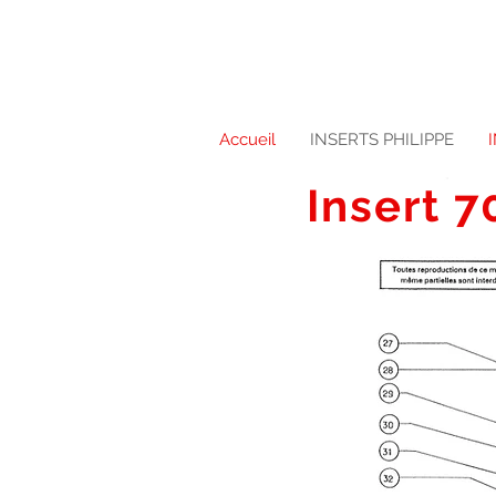
Accueil
INSERTS PHILIPPE
Insert 7