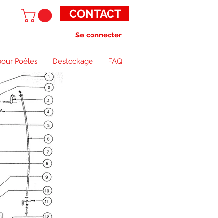
CONTACT
Se connecter
pour Poêles
Destockage
FAQ