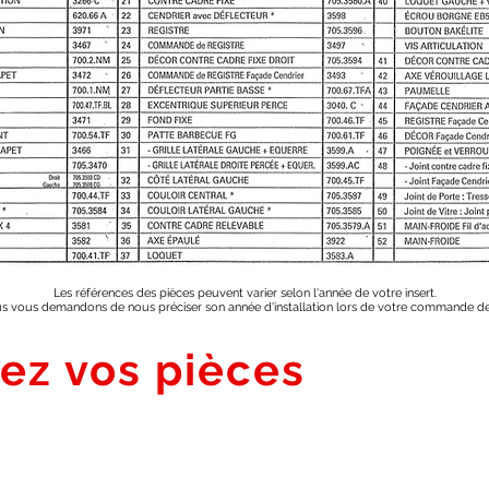
Les références des pièces peuvent varier selon l'année de votre insert.
s vous demandons de nous préciser son année d'installation lors de votre commande d
sez vos pièces