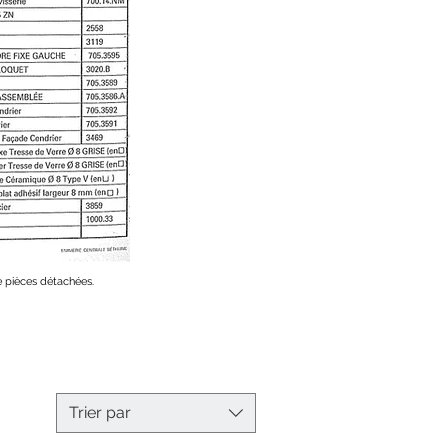
e pièces détachées.
Trier par