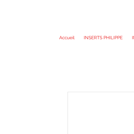
Accueil
INSERTS PHILIPPE