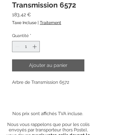
Transmission 6572
Prix
183,42 €
Taxe Incluse
|
Traitement
Quantité
*
Ajouter au panier
Arbre de Transmission 6572
Nos prix sont affichés TVA incluse.
Nous vous rappelons que pour les colis
envoyés par transporteur (hors Poste),