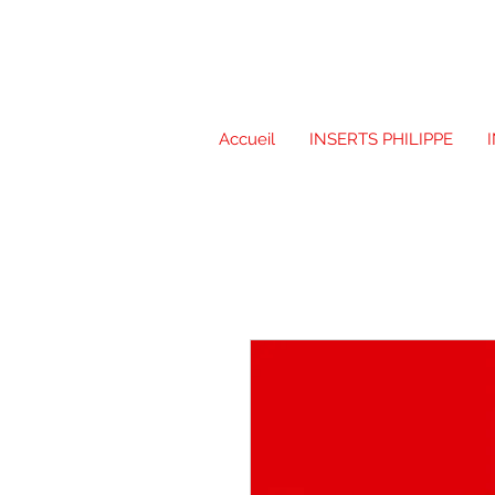
Accueil
INSERTS PHILIPPE