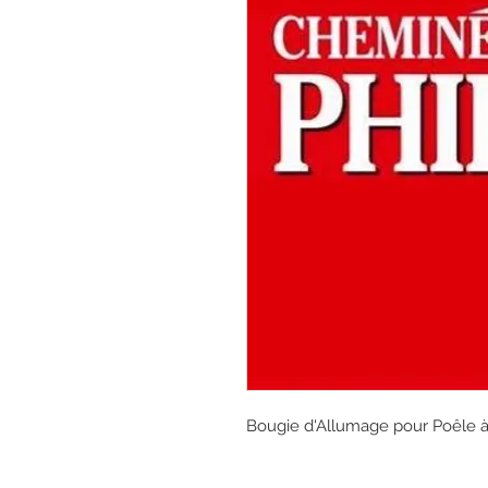
Bougie d'Allumage pour Poêle 