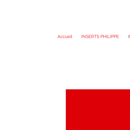
Accueil
INSERTS PHILIPPE