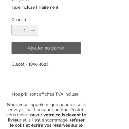
Taxe Incluse
|
Traitement
Quantité
*
Ajouter au panier
Clapet - 1850 4624
Nos prix sont affichés TVA incluse.
Nous vous rappelons que pour les colis
envoyés par transporteur (hors Poste),
vous devez
ouvrir votre colis devant le
livreur
et, s'il est endommagé,
refuser
le colis et écrire vos réserves sur le