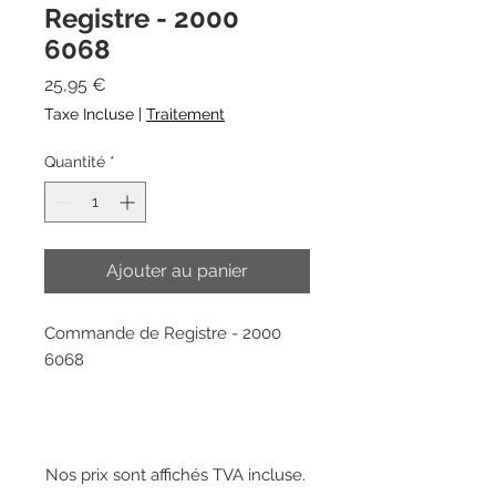
Registre - 2000
6068
Prix
25,95 €
Taxe Incluse
|
Traitement
Quantité
*
Ajouter au panier
Commande de Registre - 2000
6068
Nos prix sont affichés TVA incluse.