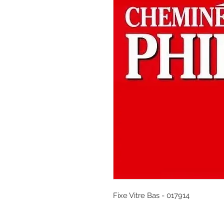
Fixe Vitre Bas - 017914