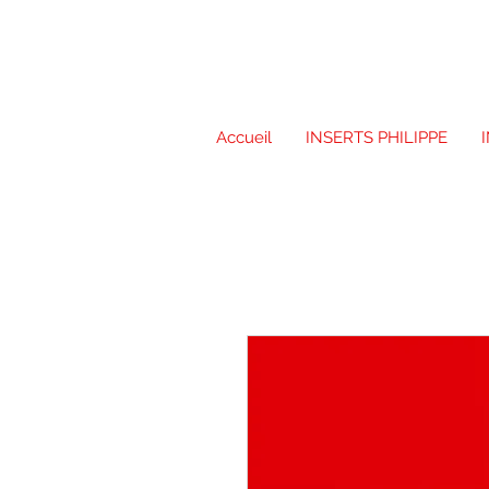
Accueil
INSERTS PHILIPPE