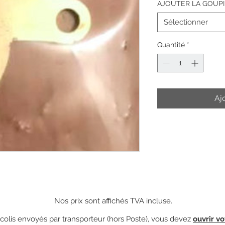
AJOUTER LA GOUPI
Sélectionner
Quantité
*
Aj
Nos prix sont affichés TVA incluse.
olis envoyés par transporteur (hors Poste), vous devez
ouvrir vo