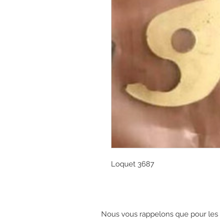
Loquet 3687
Nous vous rappelons que pour les c