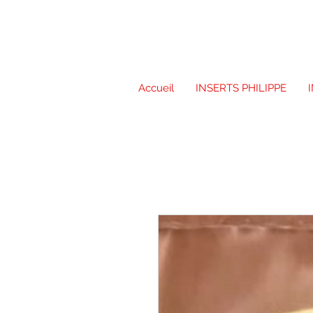
Accueil
INSERTS PHILIPPE