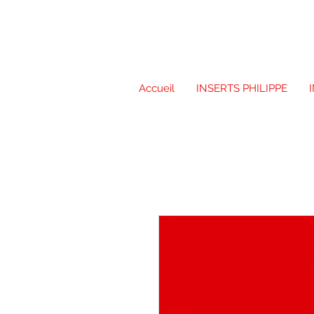
Accueil
INSERTS PHILIPPE