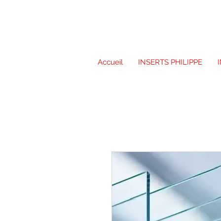
Accueil
INSERTS PHILIPPE