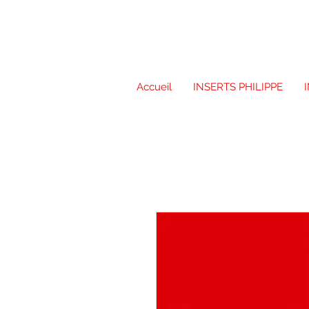
Accueil
INSERTS PHILIPPE